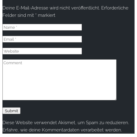
Deine E-Mail-Adresse wird nicht veröffentlicht.
Erforderliche
Felder sind mit
*
markiert
Diese Website verwendet Akismet, um Spam zu reduzieren.
Erfahre, wie deine Kommentardaten verarbeitet werden.