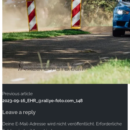
Previous article
2023-09-16_EHR_@rallye-foto.com_148
Leave a reply
Deine E-Mail-Adresse wird nicht veröffentlicht.
Erforderliche