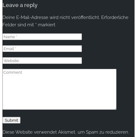
Leave a reply
Deine E-Mail-Adresse wird nicht veröffentlicht.
Erforderliche
Felder sind mit
*
markiert
Diese Website verwendet Akismet, um Spam zu reduzieren.