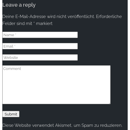
Leave a reply
Deine E-Mail-Adresse wird nicht veröffentlicht.
Erforderliche
Felder sind mit
*
markiert
Diese Website verwendet Akismet, um Spam zu reduzieren.