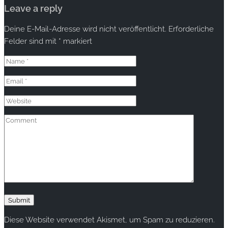
Leave a reply
Deine E-Mail-Adresse wird nicht veröffentlicht.
Erforderliche
Felder sind mit
*
markiert
Diese Website verwendet Akismet, um Spam zu reduzieren.