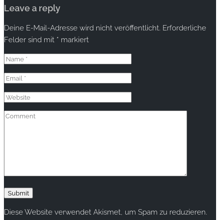
Leave a reply
Deine E-Mail-Adresse wird nicht veröffentlicht.
Erforderliche
Felder sind mit
*
markiert
Diese Website verwendet Akismet, um Spam zu reduzieren.