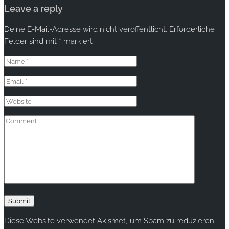
Leave a reply
Deine E-Mail-Adresse wird nicht veröffentlicht.
Erforderliche
Felder sind mit
*
markiert
Diese Website verwendet Akismet, um Spam zu reduzieren.