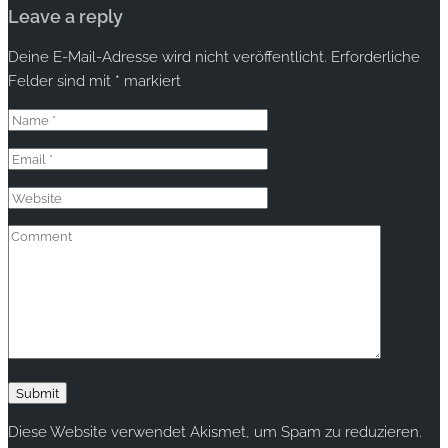
Leave a reply
Deine E-Mail-Adresse wird nicht veröffentlicht.
Erforderliche
Felder sind mit
*
markiert
Diese Website verwendet Akismet, um Spam zu reduzieren.