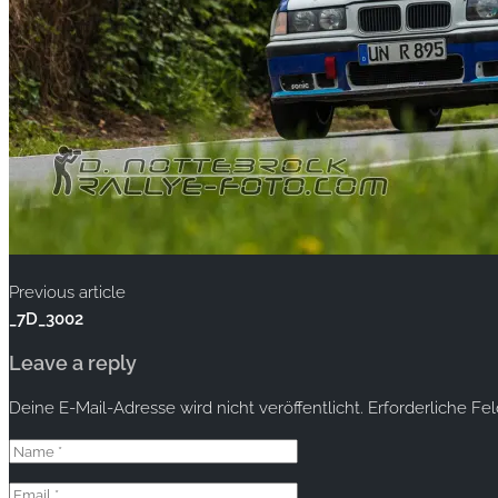
Previous article
_7D_3002
Leave a reply
Deine E-Mail-Adresse wird nicht veröffentlicht.
Erforderliche Fe