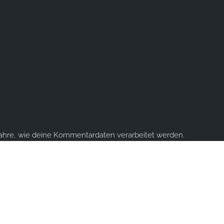
fahre, wie deine Kommentardaten verarbeitet werden.