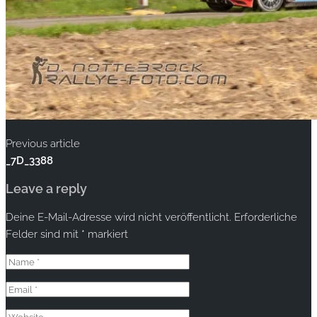
Previous article
_7D_3388
Leave a reply
Deine E-Mail-Adresse wird nicht veröffentlicht.
Erforderliche
Felder sind mit
*
markiert