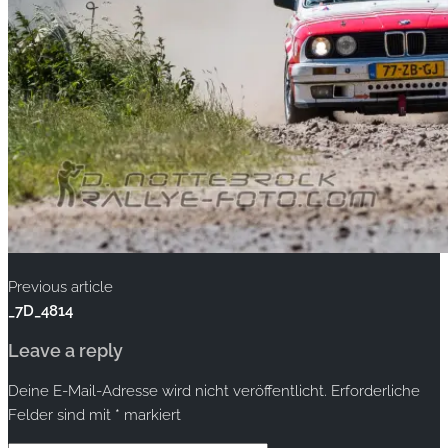
Previous article
_7D_4814
Leave a reply
Deine E-Mail-Adresse wird nicht veröffentlicht.
Erforderliche
Felder sind mit
*
markiert