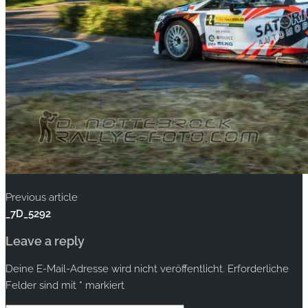
Previous article
_7D_5292
Leave a reply
Deine E-Mail-Adresse wird nicht veröffentlicht.
Erforderliche
Felder sind mit
*
markiert