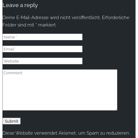
Leave a reply
Deine E-Mail-Adresse wird nicht veröffentlicht.
Erforderliche
Felder sind mit
*
markiert
Diese Website verwendet Akismet, um Spam zu reduzieren.