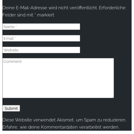
Deine E-Mail-Adresse wird nicht veröffentlicht.
Erforderliche
Felder sind mit
*
markiert
Diese Website verwendet Akismet, um Spam zu reduzieren.
Erfahre, wie deine Kommentardaten verarbeitet werden.