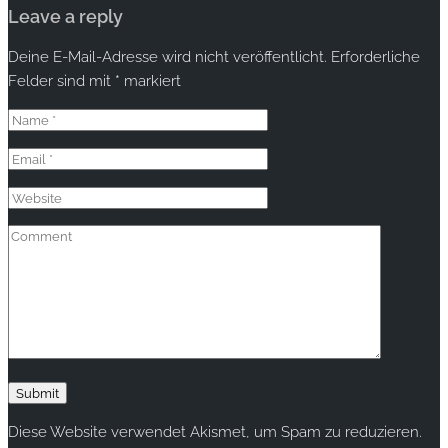
Leave a reply
Deine E-Mail-Adresse wird nicht veröffentlicht.
Erforderliche
Felder sind mit
*
markiert
Diese Website verwendet Akismet, um Spam zu reduzieren.