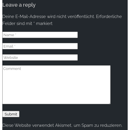
Leave a reply
Deine E-Mail-Adresse wird nicht veröffentlicht.
Erforderliche
Felder sind mit
*
markiert
Diese Website verwendet Akismet, um Spam zu reduzieren.