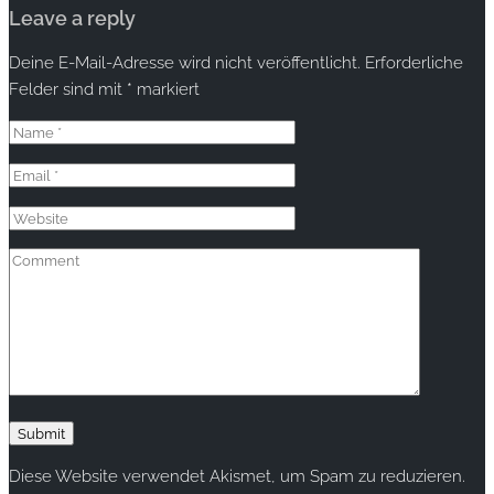
Leave a reply
Deine E-Mail-Adresse wird nicht veröffentlicht.
Erforderliche
Felder sind mit
*
markiert
Diese Website verwendet Akismet, um Spam zu reduzieren.