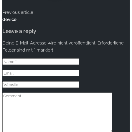
Previous article
device
Leave a reply
Deine E-Mail-Adresse wird nicht veröffentlicht.
Erforderliche
Felder sind mit
*
markiert