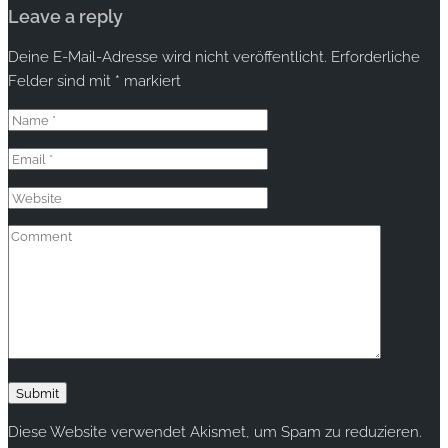
Leave a reply
Deine E-Mail-Adresse wird nicht veröffentlicht.
Erforderliche
Felder sind mit
*
markiert
Diese Website verwendet Akismet, um Spam zu reduzieren.