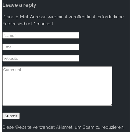
Leave a reply
Deine E-Mail-Adresse wird nicht veröffentlicht.
Erforderliche
Felder sind mit
*
markiert
Diese Website verwendet Akismet, um Spam zu reduzieren.