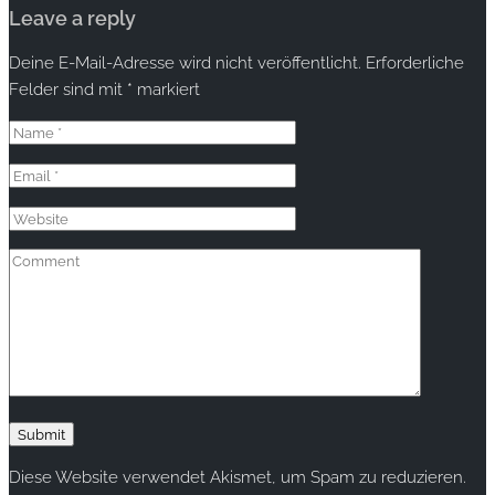
Leave a reply
Deine E-Mail-Adresse wird nicht veröffentlicht.
Erforderliche
Felder sind mit
*
markiert
Diese Website verwendet Akismet, um Spam zu reduzieren.