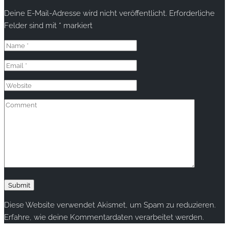
Deine E-Mail-Adresse wird nicht veröffentlicht.
Erforderliche
Felder sind mit
*
markiert
Diese Website verwendet Akismet, um Spam zu reduzieren.
Erfahre, wie deine Kommentardaten verarbeitet werden.