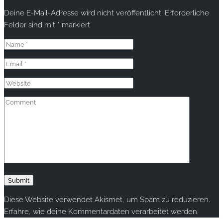
Deine E-Mail-Adresse wird nicht veröffentlicht.
Erforderliche
Felder sind mit
*
markiert
Diese Website verwendet Akismet, um Spam zu reduzieren.
Erfahre, wie deine Kommentardaten verarbeitet werden.