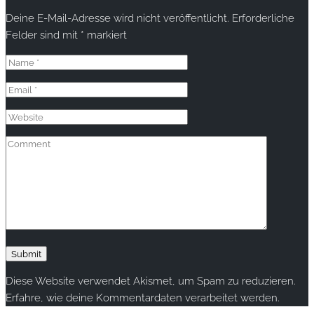
Deine E-Mail-Adresse wird nicht veröffentlicht.
Erforderliche
Felder sind mit
*
markiert
Diese Website verwendet Akismet, um Spam zu reduzieren.
Erfahre, wie deine Kommentardaten verarbeitet werden.