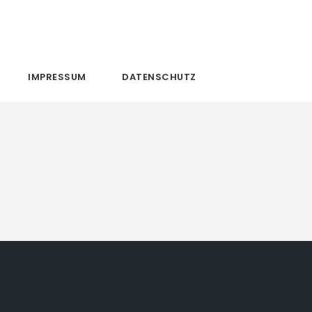
IMPRESSUM
DATENSCHUTZ