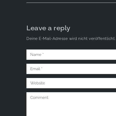
Leave a reply
Deine E-Mail-Adresse wird nicht veröffentlicht.