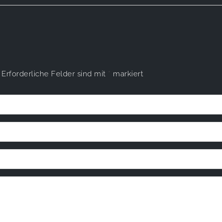
Erforderliche Felder sind mit
*
markiert