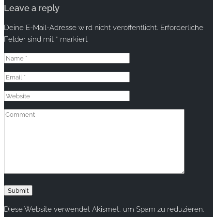
Leave a reply
Deine E-Mail-Adresse wird nicht veröffentlicht.
Erforderliche
Felder sind mit
*
markiert
Diese Website verwendet Akismet, um Spam zu reduzieren.