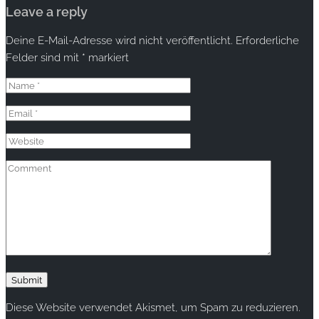
Leave a reply
Deine E-Mail-Adresse wird nicht veröffentlicht.
Erforderliche
Felder sind mit
*
markiert
Diese Website verwendet Akismet, um Spam zu reduzieren.