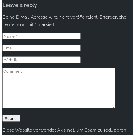
Leave a reply
Deine E-Mail-Adresse wird nicht veröffentlicht.
Erforderliche
Felder sind mit
*
markiert
Diese Website verwendet Akismet, um Spam zu reduzieren.