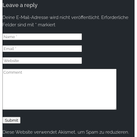
Leave a reply
Deine E-Mail-Adresse wird nicht veröffentlicht.
Erforderliche
Felder sind mit
*
markiert
Diese Website verwendet Akismet, um Spam zu reduzieren.