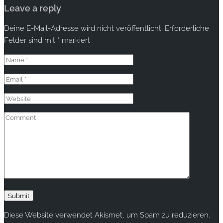
Leave a reply
Deine E-Mail-Adresse wird nicht veröffentlicht.
Erforderliche
Felder sind mit
*
markiert
Diese Website verwendet Akismet, um Spam zu reduzieren.