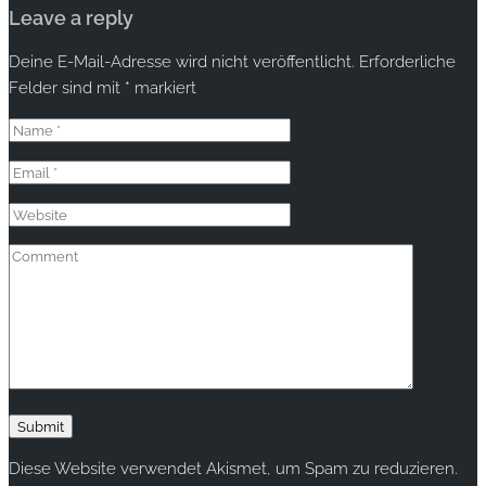
Leave a reply
Deine E-Mail-Adresse wird nicht veröffentlicht.
Erforderliche
Felder sind mit
*
markiert
Diese Website verwendet Akismet, um Spam zu reduzieren.