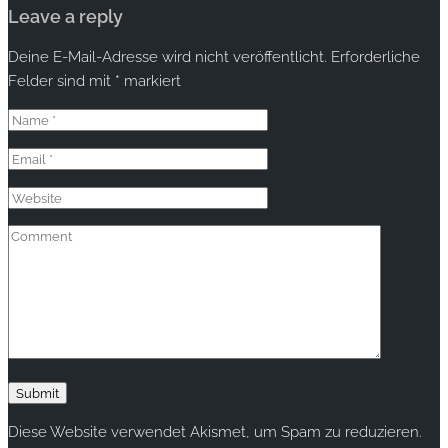
Leave a reply
Deine E-Mail-Adresse wird nicht veröffentlicht.
Erforderliche
Felder sind mit
*
markiert
Diese Website verwendet Akismet, um Spam zu reduzieren.